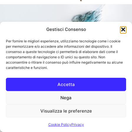
Gestisci Consenso
Per fornire le migliori esperienze, utilizziamo tecnologie come i cookie
per memorizzare e/o accedere alle informazioni del dispositivo. Il
consenso a queste tecnologie ci permetterà di elaborare dati come il
comportamento di navigazione o ID unici su questo sito. Non
acconsentire o ritirare il consenso può influire negativamente su alcune
caratteristiche e funzioni.
Accetta
Nega
Visualizza le preferenze
Cookie Policy
Privacy