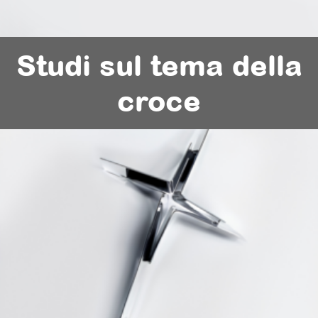
Studi sul tema della
croce​