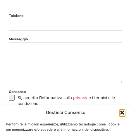
Telefono
Messaggio
*
Consenso
*
Sì, accetto l'informativa sulla
privacy
e i termini e le
condizioni.
Gestisci Consenso
Invia
Per fornire le migliori esperienze, utilizziamo tecnologie come i cookie
per memorizzare e/o accedere alle informazioni del dispositivo. Il